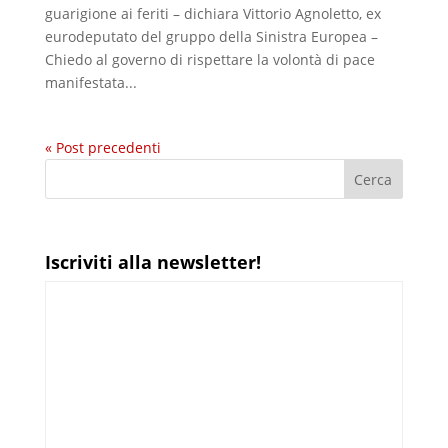
guarigione ai feriti – dichiara Vittorio Agnoletto, ex
eurodeputato del gruppo della Sinistra Europea –
Chiedo al governo di rispettare la volontà di pace
manifestata...
« Post precedenti
Iscriviti alla newsletter!