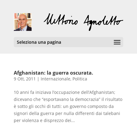
Seleziona una pagina
Afghanistan: la guerra oscurata.
9 Ott, 2011
|
Internazionale
,
Politica
10 anni fa iniziava l’occupazione dell’Afghanistan;
dicevano che “esportavano la democrazia” il risultato
è sotto gli occhi di tutti: un governo composto da
signori della guerra per nulla differenti dai talebani
per violenza e disprezzo dei...