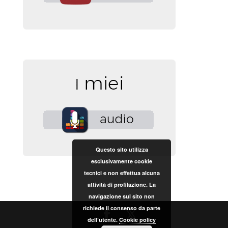
Questo sito utilizza
esclusivamente cookie
tecnici e non effettua alcuna
attività di profilazione. La
navigazione sul sito non
richiede il consenso da parte
dell’utente.
Cookie policy