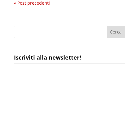
« Post precedenti
Iscriviti alla newsletter!