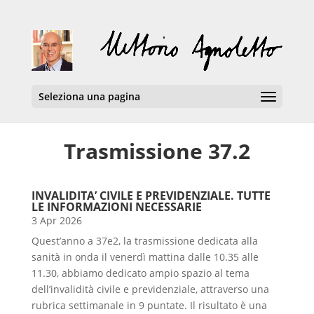
Seleziona una pagina
Trasmissione 37.2
INVALIDITA’ CIVILE E PREVIDENZIALE. TUTTE
LE INFORMAZIONI NECESSARIE
3 Apr 2026
Quest’anno a 37e2, la trasmissione dedicata alla
sanità in onda il venerdì mattina dalle 10.35 alle
11.30, abbiamo dedicato ampio spazio al tema
dell’invalidità civile e previdenziale, attraverso una
rubrica settimanale in 9 puntate. Il risultato è una