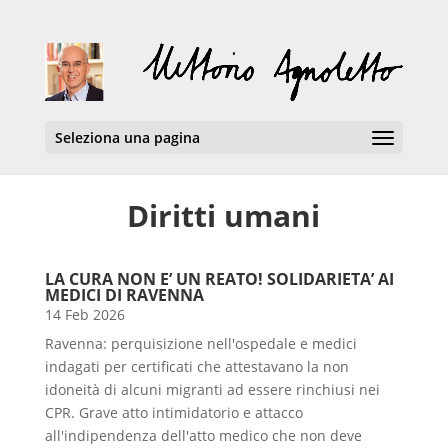
Seleziona una pagina
Diritti umani
LA CURA NON E’ UN REATO! SOLIDARIETA’ AI
MEDICI DI RAVENNA
14 Feb 2026
Ravenna: perquisizione nell'ospedale e medici
indagati per certificati che attestavano la non
idoneità di alcuni migranti ad essere rinchiusi nei
CPR. Grave atto intimidatorio e attacco
all'indipendenza dell'atto medico che non deve