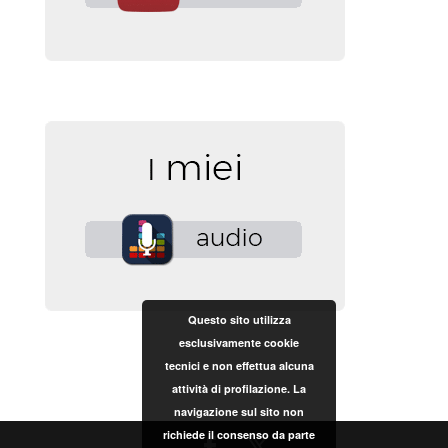
Questo sito utilizza
esclusivamente cookie
tecnici e non effettua alcuna
attività di profilazione. La
navigazione sul sito non
richiede il consenso da parte