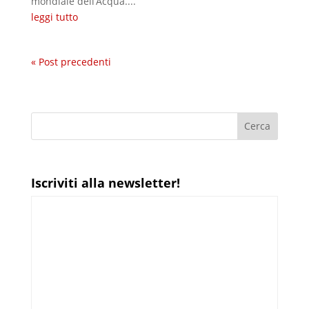
mondiale dell’Acqua....
leggi tutto
« Post precedenti
Iscriviti alla newsletter!