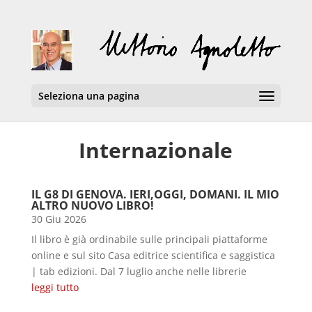
Seleziona una pagina
Internazionale
IL G8 DI GENOVA. IERI,OGGI, DOMANI. IL MIO
ALTRO NUOVO LIBRO!
30 Giu 2026
Il libro è già ordinabile sulle principali piattaforme
online e sul sito Casa editrice scientifica e saggistica
| tab edizioni. Dal 7 luglio anche nelle librerie
leggi tutto