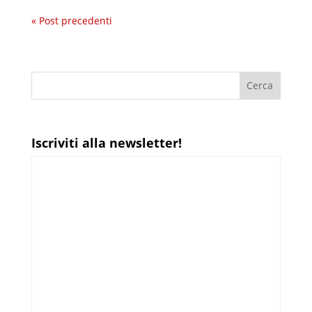
« Post precedenti
Iscriviti alla newsletter!