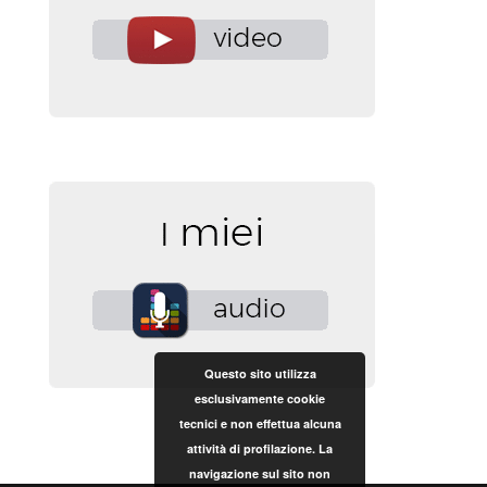
Questo sito utilizza
esclusivamente cookie
tecnici e non effettua alcuna
attività di profilazione. La
navigazione sul sito non