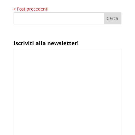
« Post precedenti
Iscriviti alla newsletter!