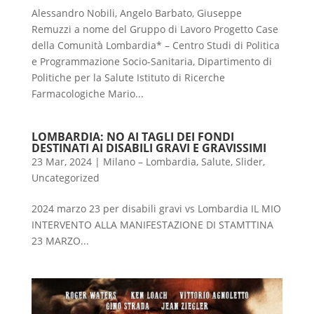
Alessandro Nobili, Angelo Barbato, Giuseppe
Remuzzi a nome del Gruppo di Lavoro Progetto Case
della Comunità Lombardia* – Centro Studi di Politica
e Programmazione Socio-Sanitaria, Dipartimento di
Politiche per la Salute Istituto di Ricerche
Farmacologiche Mario...
LOMBARDIA: NO AI TAGLI DEI FONDI
DESTINATI AI DISABILI GRAVI E GRAVISSIMI
23 Mar, 2024
|
Milano – Lombardia
,
Salute
,
Slider
,
Uncategorized
2024 marzo 23 per disabili gravi vs Lombardia IL MIO
INTERVENTO ALLA MANIFESTAZIONE DI STAMTTINA
23 MARZO...