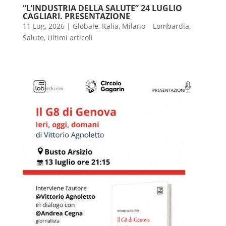
“L’INDUSTRIA DELLA SALUTE” 24 LUGLIO
CAGLIARI. PRESENTAZIONE
11 Lug, 2026
|
Globale
,
Italia
,
Milano – Lombardia
,
Salute
,
Ultimi articoli