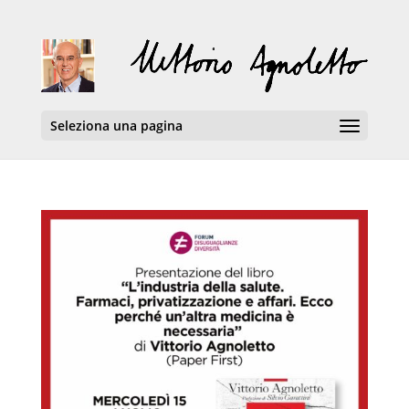
Seleziona una pagina