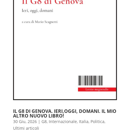
IL G8 DI GENOVA. IERI,OGGI, DOMANI. IL MIO
ALTRO NUOVO LIBRO!
30 Giu, 2026
|
G8
,
Internazionale
,
Italia
,
Politica
,
Ultimi articoli