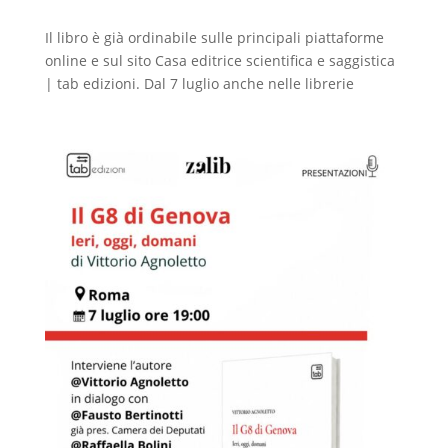
Il libro è già ordinabile sulle principali piattaforme
online e sul sito Casa editrice scientifica e saggistica
| tab edizioni. Dal 7 luglio anche nelle librerie