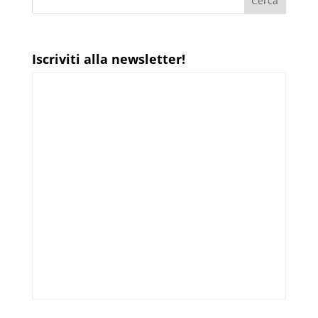
Iscriviti alla newsletter!