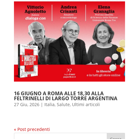
16 GIUGNO A ROMA ALLE 18,30 ALLA
FELTRINELLI DI LARGO TORRE ARGENTINA
27 Giu, 2026
|
Italia
,
Salute
,
Ultimi articoli
« Post precedenti