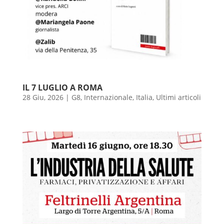
IL 7 LUGLIO A ROMA
28 Giu, 2026
|
G8
,
Internazionale
,
Italia
,
Ultimi articoli