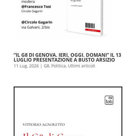
“IL G8 DI GENOVA. IERI, OGGI. DOMANI” IL 13
LUGLIO PRESENTAZIONE A BUSTO ARSIZIO
11 Lug, 2026
|
G8
,
Politica
,
Ultimi articoli