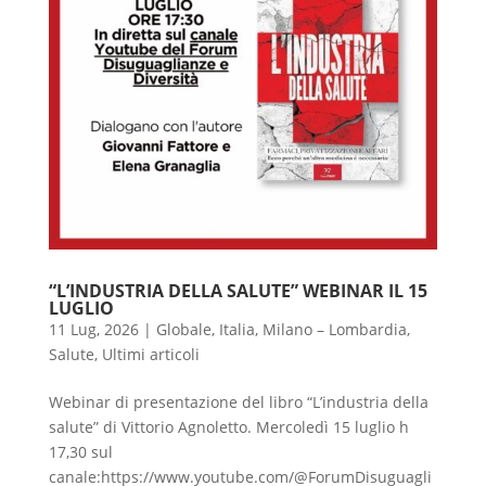
“L’INDUSTRIA DELLA SALUTE” WEBINAR IL 15
LUGLIO
11 Lug, 2026
|
Globale
,
Italia
,
Milano – Lombardia
,
Salute
,
Ultimi articoli
Webinar di presentazione del libro “L’industria della
salute” di Vittorio Agnoletto. Mercoledì 15 luglio h
17,30 sul
canale:https://www.youtube.com/@ForumDisuguagli