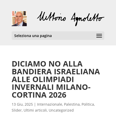
Seleziona una pagina
DICIAMO NO ALLA
BANDIERA ISRAELIANA
ALLE OLIMPIADI
INVERNALI MILANO-
CORTINA 2026
13 Giu, 2025
|
Internazionale
,
Palestina
,
Politica
,
Slider
,
Ultimi articoli
,
Uncategorized