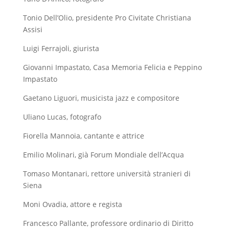
Tonio Dell’Olio, presidente Pro Civitate Christiana
Assisi
Luigi Ferrajoli, giurista
Giovanni Impastato, Casa Memoria Felicia e Peppino
Impastato
Gaetano Liguori, musicista jazz e compositore
Uliano Lucas, fotografo
Fiorella Mannoia, cantante e attrice
Emilio Molinari, già Forum Mondiale dell’Acqua
Tomaso Montanari, rettore università stranieri di
Siena
Moni Ovadia, attore e regista
Francesco Pallante, professore ordinario di Diritto