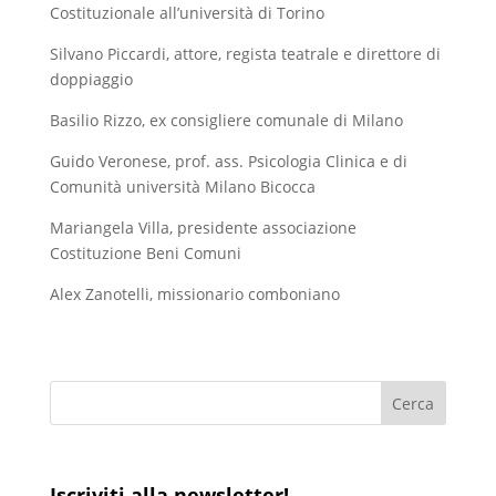
Costituzionale all’università di Torino
Silvano Piccardi, attore, regista teatrale e direttore di
doppiaggio
Basilio Rizzo, ex consigliere comunale di Milano
Guido Veronese, prof. ass. Psicologia Clinica e di
Comunità università Milano Bicocca
Mariangela Villa, presidente associazione
Costituzione Beni Comuni
Alex Zanotelli, missionario comboniano
Iscriviti alla newsletter!