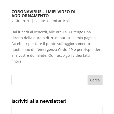
CORONAVIRUS – I MIEI VIDEO DI
AGGIORNAMENTO
7 Giu, 2020
|
Salute
,
Ultimi articoli
Dal lunedì al venerdì, alle ore 14.30, tengo una
diretta della durata di 30 minuti sulla mia pagina
Facebook per fare il punto sull’aggiornamento
quotidiano dell’emergenza Covid-19 e per rispondere
alle vostre domande. Qui raccolgo i video fatti
finora....
Iscriviti alla newsletter!