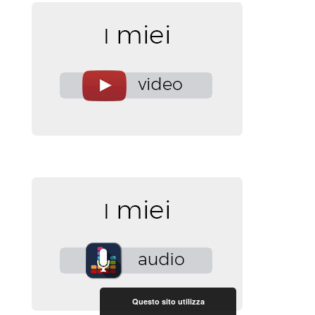
Questo sito utilizza