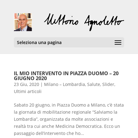
Seleziona una pagina
IL MIO INTERVENTO IN PIAZZA DUOMO – 20
GIUGNO 2020
23 Giu, 2020
|
Milano – Lombardia
,
Salute
,
Slider
,
Ultimi articoli
Sabato 20 giugno, in Piazza Duomo a Milano, c’è stata
la giornata di mobilitazione regionale “Salviamo la
Lombardia”, organizzata da molte associazioni e
realtà tra cui anche Medicina Democratica. Ecco un
passaggio dell’intervento che ho...