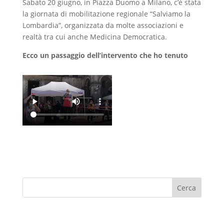
Sabato 20 giugno, in Piazza Duomo a Milano, c’è stata
la giornata di mobilitazione regionale “Salviamo la
Lombardia”, organizzata da molte associazioni e
realtà tra cui anche Medicina Democratica.
Ecco un passaggio dell’intervento che ho tenuto