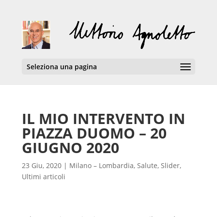
Seleziona una pagina
IL MIO INTERVENTO IN
PIAZZA DUOMO – 20
GIUGNO 2020
23 Giu, 2020
|
Milano – Lombardia
,
Salute
,
Slider
,
Ultimi articoli