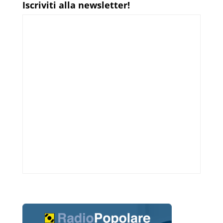
Iscriviti alla newsletter!