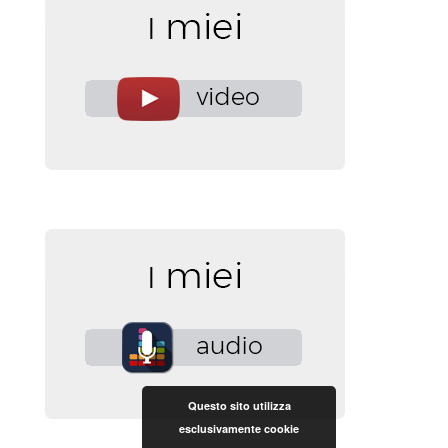
Questo sito utilizza
esclusivamente cookie