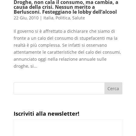
Droghe, non cala il consumo, ma cambia, a
causa della crisi. Nessun merito a
Berlusconi. Festeggiano le lobby dell’alcool
22 Giu, 2010
|
Italia
,
Politica
,
Salute
Il governo si è affrettato a dichiarare che siamo di
fronte a un calo del consumo di stupefacenti ma la
realtà è più complessa. Se infatti si osservano
attentamente le caratteristiche del calo dei consumi,
annunciato oggi nella relazione annuale sulle
droghe, si...
Iscriviti alla newsletter!