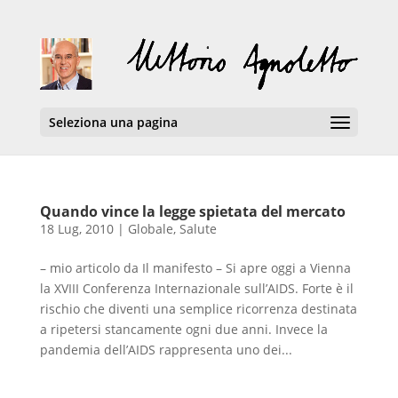
Seleziona una pagina
Quando vince la legge spietata del mercato
18 Lug, 2010
|
Globale
,
Salute
– mio articolo da Il manifesto – Si apre oggi a Vienna
la XVIII Conferenza Internazionale sull’AIDS. Forte è il
rischio che diventi una semplice ricorrenza destinata
a ripetersi stancamente ogni due anni. Invece la
pandemia dell’AIDS rappresenta uno dei...