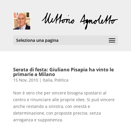
Seleziona una pagina
Serata di festa: Giuliano Pisapia ha vinto le
primarie a Milano
15 Nov, 2010
|
Italia
,
Politica
Non è vero che per vincere bisogna spostarsi al
centro e rinunciare alle proprie idee. Si può vincere
anche restando a sinistra, con onestà e
determinazione, con proposte precise, senza
arroganza e supponenza.