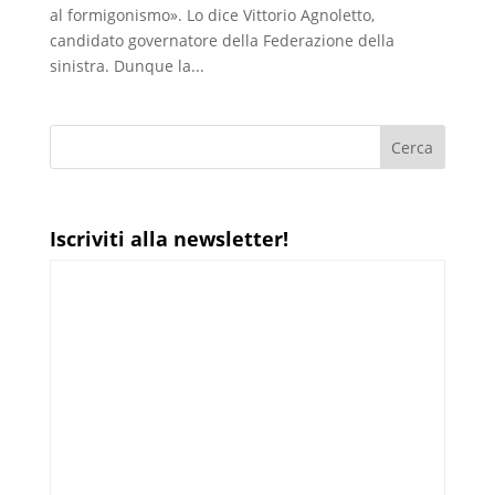
al formigonismo». Lo dice Vittorio Agnoletto,
candidato governatore della Federazione della
sinistra. Dunque la...
Iscriviti alla newsletter!