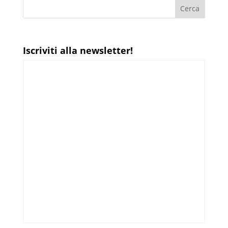
Iscriviti alla newsletter!