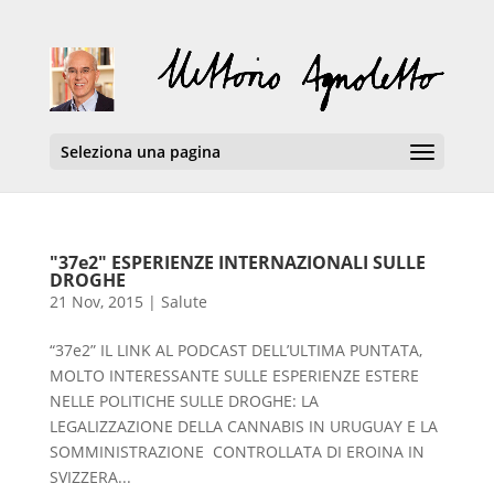
Seleziona una pagina
"37e2" ESPERIENZE INTERNAZIONALI SULLE
DROGHE
21 Nov, 2015
|
Salute
“37e2” IL LINK AL PODCAST DELL’ULTIMA PUNTATA,
MOLTO INTERESSANTE SULLE ESPERIENZE ESTERE
NELLE POLITICHE SULLE DROGHE: LA
LEGALIZZAZIONE DELLA CANNABIS IN URUGUAY E LA
SOMMINISTRAZIONE CONTROLLATA DI EROINA IN
SVIZZERA...