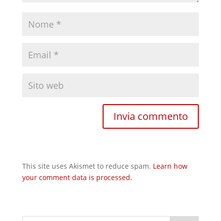
This site uses Akismet to reduce spam.
Learn how
your comment data is processed.