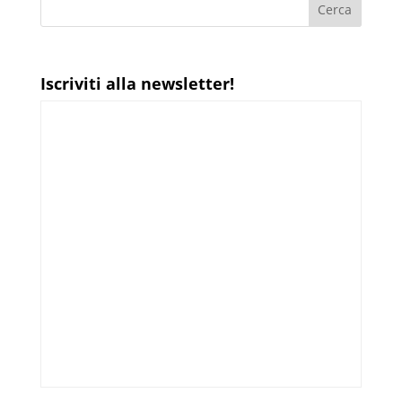
Iscriviti alla newsletter!