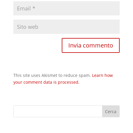
This site uses Akismet to reduce spam.
Learn how
your comment data is processed.