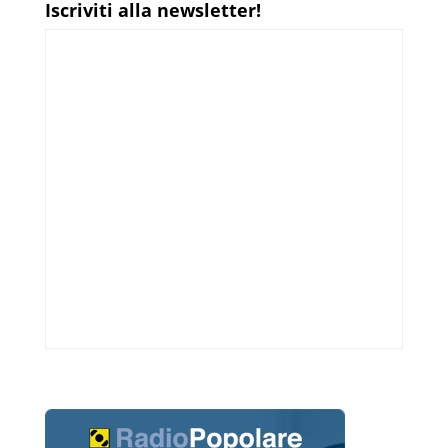
Iscriviti alla newsletter!