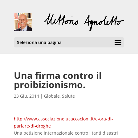
Seleziona una pagina
Una firma contro il
proibizionismo.
23 Giu, 2014
|
Globale
,
Salute
http://www.associazionelucacoscioni.it/e-ora-di-
parlare-di-droghe
Una petizione internazionale contro i tanti disastri