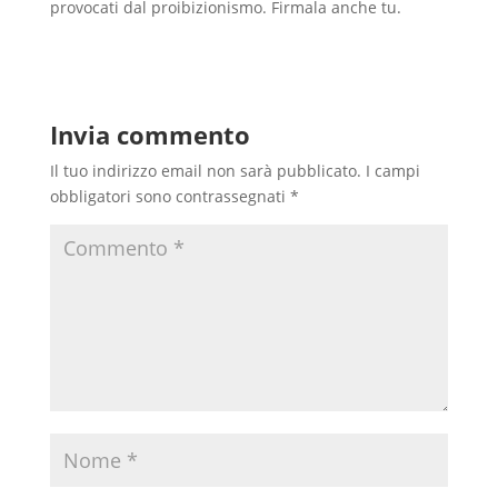
provocati dal proibizionismo. Firmala anche tu.
Invia commento
Il tuo indirizzo email non sarà pubblicato.
I campi
obbligatori sono contrassegnati
*