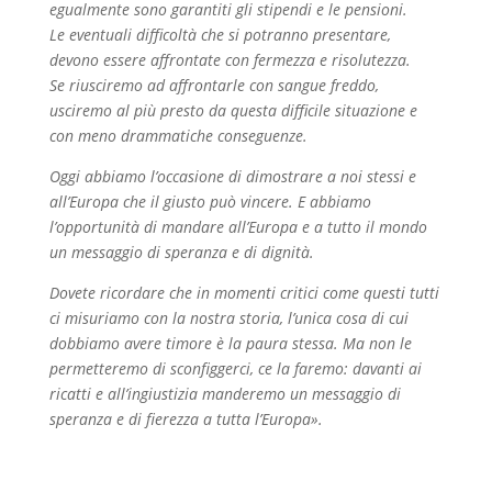
egualmente sono garantiti gli stipendi e le pensioni.
Le eventuali difficoltà che si potranno presentare,
devono essere affrontate con fermezza e risolutezza.
Se riusciremo ad affrontarle con sangue freddo,
usciremo al più presto da questa difficile situazione e
con meno drammatiche conseguenze.
Oggi abbiamo l’occasione di dimostrare a noi stessi e
all’Europa che il giusto può vincere. E abbiamo
l’opportunità di mandare all’Europa e a tutto il mondo
un messaggio di speranza e di dignità.
Dovete ricordare che in momenti critici come questi tutti
ci misuriamo con la nostra storia, l’unica cosa di cui
dobbiamo avere timore è la paura stessa. Ma non le
permetteremo di sconfiggerci, ce la faremo: davanti ai
ricatti e all’ingiustizia manderemo un messaggio di
speranza e di fierezza a tutta l’Europa».