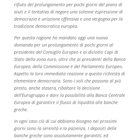
rifiuto del prolungamento per pochi giorni del piano di
aiuti e il tentativo di negare una solenne espressione di
democrazia è un’azione offensiva e una vergogna per la
tradizione democratica europea.
Per questa ragione ho mandato oggi una nuova
domanda per un prolungamento di pochi giorni al
presidente del Consiglio Europeo e ai diciotto Capi di
Stato della zona euro, oltre che ai presidenti della Banca
Europea, della Commissione e del Parlamento Europeo.
Aspetto la loro immediata reazione a questa richiesta di
elementare democrazia. Sono i soli che possono al più
presto, anche stasera, ribaltare la decisione
dell’Eurogruppo e dare la possibilità alla Banca Centrale
Europea di garantire il flusso di liquidità alle banche
greche.
In ogni caso ciò di cui abbiamo bisogno nei prossimi
giorni sono la serenità e la pazienza. I depositi delle
banche greche sono assolutamente garantiti, ed