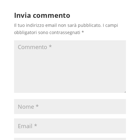
Invia commento
Il tuo indirizzo email non sarà pubblicato.
I campi
obbligatori sono contrassegnati
*