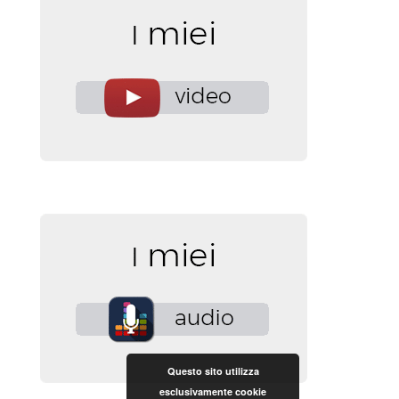
Questo sito utilizza
esclusivamente cookie