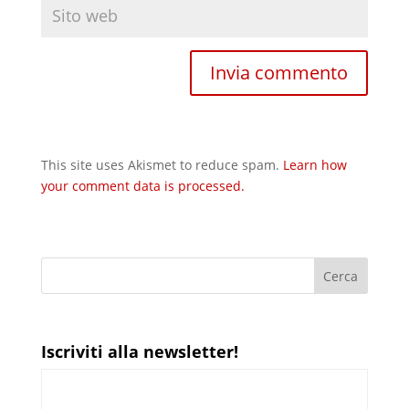
This site uses Akismet to reduce spam.
Learn how
your comment data is processed.
Iscriviti alla newsletter!