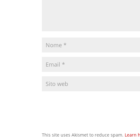
This site uses Akismet to reduce spam.
Learn 