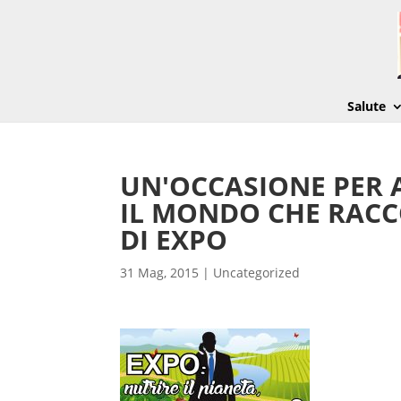
Salute
UN'OCCASIONE PER 
IL MONDO CHE RACC
DI EXPO
31 Mag, 2015
|
Uncategorized