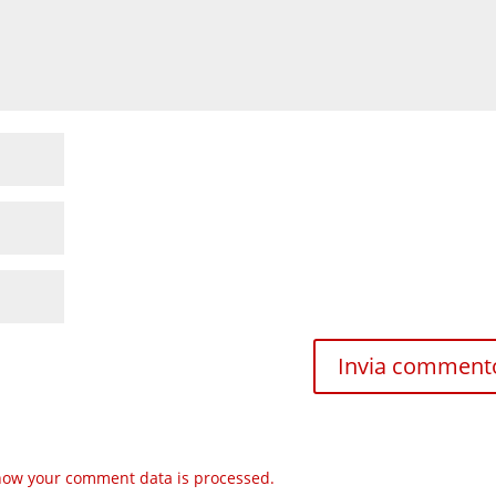
how your comment data is processed.