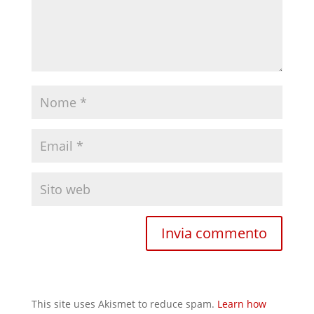
This site uses Akismet to reduce spam.
Learn how