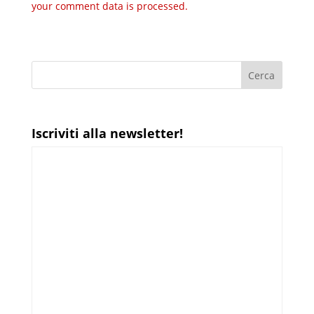
your comment data is processed.
Iscriviti alla newsletter!