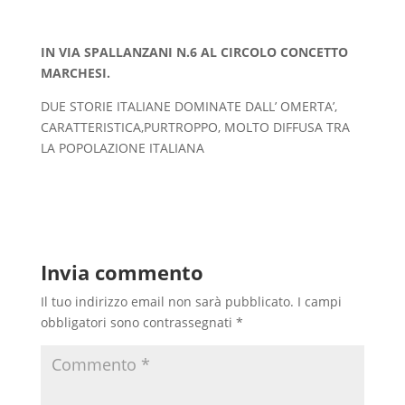
IN VIA SPALLANZANI N.6 AL CIRCOLO CONCETTO
MARCHESI.
DUE STORIE ITALIANE DOMINATE DALL’ OMERTA’,
CARATTERISTICA,PURTROPPO, MOLTO DIFFUSA TRA
LA POPOLAZIONE ITALIANA
Invia commento
Il tuo indirizzo email non sarà pubblicato.
I campi
obbligatori sono contrassegnati
*