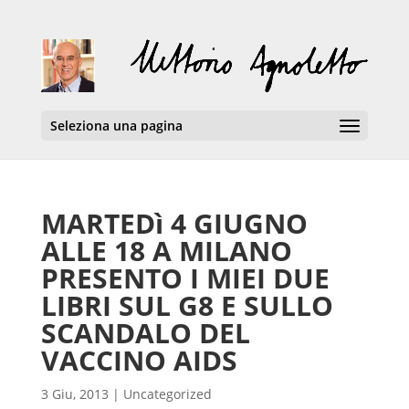
Seleziona una pagina
MARTEDì 4 GIUGNO
ALLE 18 A MILANO
PRESENTO I MIEI DUE
LIBRI SUL G8 E SULLO
SCANDALO DEL
VACCINO AIDS
3 Giu, 2013
|
Uncategorized