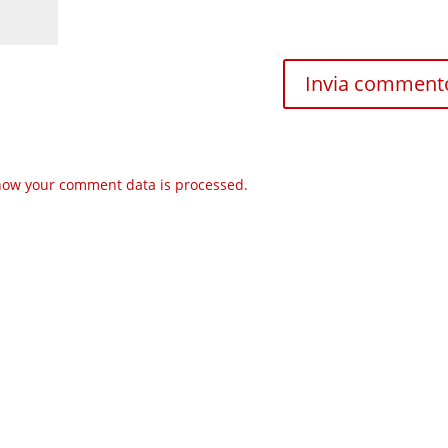
how your comment data is processed.