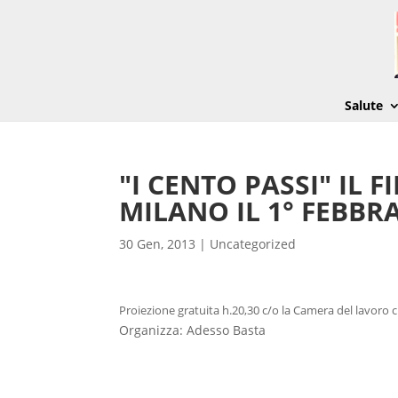
Salute
"I CENTO PASSI" IL 
MILANO IL 1° FEBBR
30 Gen, 2013
|
Uncategorized
Proiezione gratuita h.20,30 c/o la Camera del lavoro c
Organizza: Adesso Basta