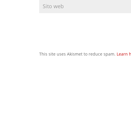
This site uses Akismet to reduce spam.
Learn 