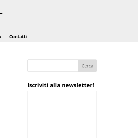
a
Contatti
Iscriviti alla newsletter!