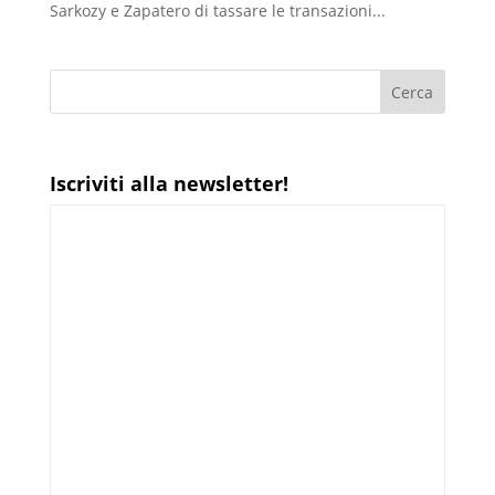
Sarkozy e Zapatero di tassare le transazioni...
Iscriviti alla newsletter!