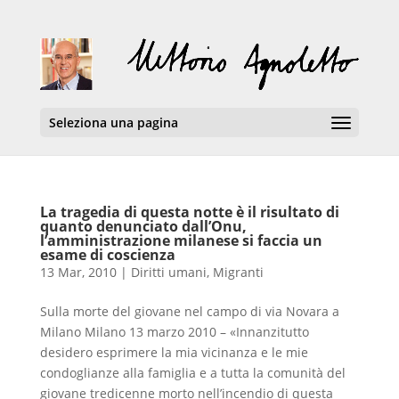
Seleziona una pagina
La tragedia di questa notte è il risultato di
quanto denunciato dall’Onu,
l’amministrazione milanese si faccia un
esame di coscienza
13 Mar, 2010
|
Diritti umani
,
Migranti
Sulla morte del giovane nel campo di via Novara a
Milano Milano 13 marzo 2010 – «Innanzitutto
desidero esprimere la mia vicinanza e le mie
condoglianze alla famiglia e a tutta la comunità del
giovane tredicenne morto nell’incendio di questa