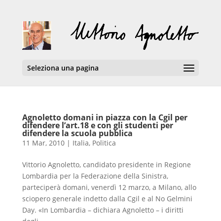
Seleziona una pagina
Agnoletto domani in piazza con la Cgil per
difendere l’art.18 e con gli studenti per
difendere la scuola pubblica
11 Mar, 2010
|
Italia
,
Politica
Vittorio Agnoletto, candidato presidente in Regione
Lombardia per la Federazione della Sinistra,
parteciperà domani, venerdì 12 marzo, a Milano, allo
sciopero generale indetto dalla Cgil e al No Gelmini
Day. «In Lombardia – dichiara Agnoletto – i diritti