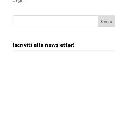
degli...
Iscriviti alla newsletter!