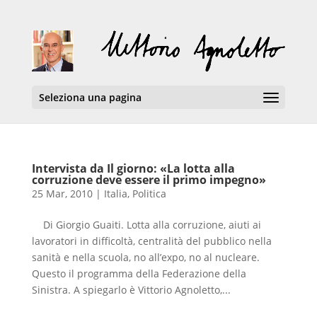
Seleziona una pagina
Intervista da Il giorno: «La lotta alla
corruzione deve essere il primo impegno»
25 Mar, 2010
|
Italia
,
Politica
Di Giorgio Guaiti. Lotta alla corruzione, aiuti ai
lavoratori in difficoltà, centralità del pubblico nella
sanità e nella scuola, no all’expo, no al nucleare.
Questo il programma della Federazione della
Sinistra. A spiegarlo è Vittorio Agnoletto,...