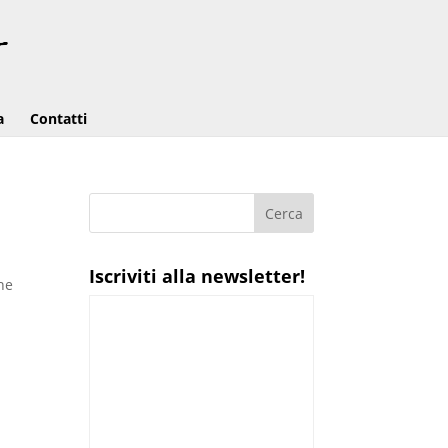
a
Contatti
Iscriviti alla newsletter!
one