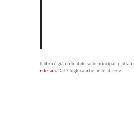
Il libro è già ordinabile sulle principali piatta
edizioni
. Dal 7 luglio anche nelle librerie