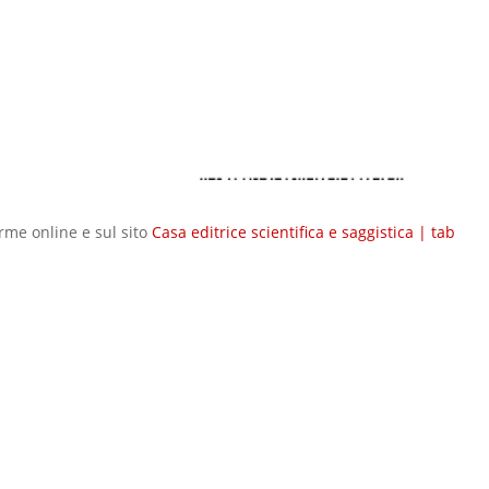
forme online e sul sito
Casa editrice scientifica e saggistica | tab