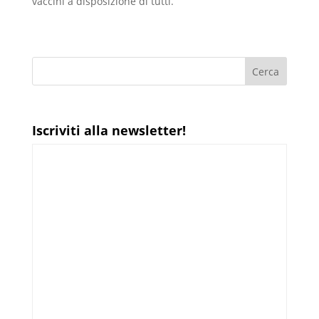
vaccini a disposizione di tutti.
Iscriviti alla newsletter!