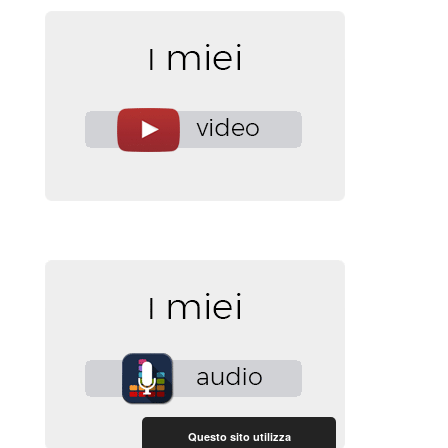
Questo sito utilizza