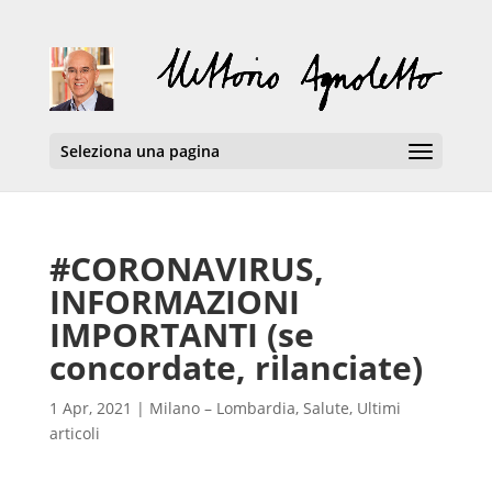
Seleziona una pagina
#CORONAVIRUS,
INFORMAZIONI
IMPORTANTI (se
concordate, rilanciate)
1 Apr, 2021
|
Milano – Lombardia
,
Salute
,
Ultimi
articoli