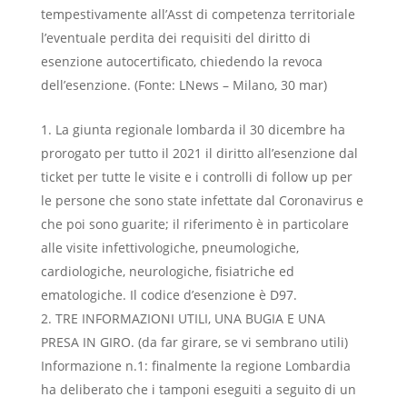
tempestivamente all’Asst di competenza territoriale
l’eventuale perdita dei requisiti del diritto di
esenzione autocertificato, chiedendo la revoca
dell’esenzione. (Fonte: LNews – Milano, 30 mar)
La giunta regionale lombarda il 30 dicembre ha
prorogato per tutto il 2021 il diritto all’esenzione dal
ticket per tutte le visite e i controlli di follow up per
le persone che sono state infettate dal Coronavirus e
che poi sono guarite; il riferimento è in particolare
alle visite infettivologiche, pneumologiche,
cardiologiche, neurologiche, fisiatriche ed
ematologiche. Il codice d’esenzione è D97.
TRE INFORMAZIONI UTILI, UNA BUGIA E UNA
PRESA IN GIRO. (da far girare, se vi sembrano utili)
Informazione n.1: finalmente la regione Lombardia
ha deliberato che i tamponi eseguiti a seguito di un