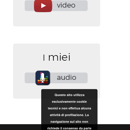
Questo sito utilizza
esclusivamente cookie
tecnici e non effettua alcuna
attività di profilazione. La
navigazione sul sito non
richiede il consenso da parte