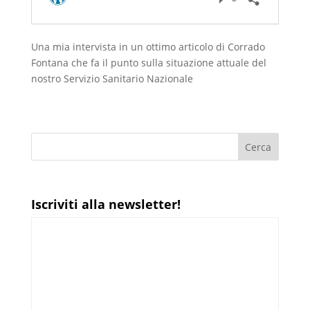
Una mia intervista in un ottimo articolo di Corrado
Fontana che fa il punto sulla situazione attuale del
nostro Servizio Sanitario Nazionale
Iscriviti alla newsletter!