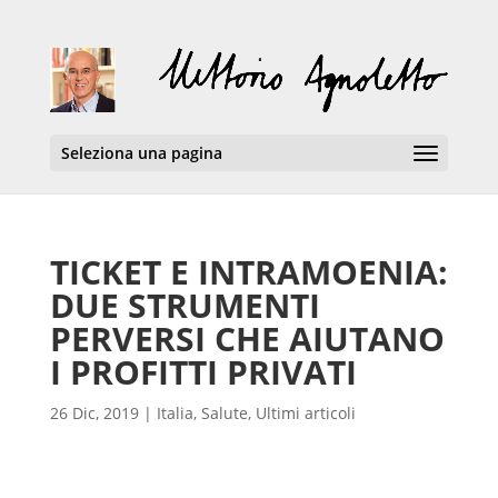
Seleziona una pagina
TICKET E INTRAMOENIA:
DUE STRUMENTI
PERVERSI CHE AIUTANO
I PROFITTI PRIVATI
26 Dic, 2019
|
Italia
,
Salute
,
Ultimi articoli