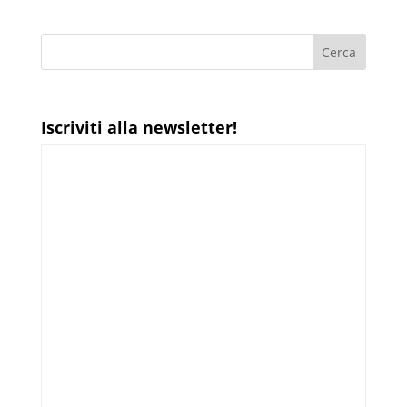
Iscriviti alla newsletter!