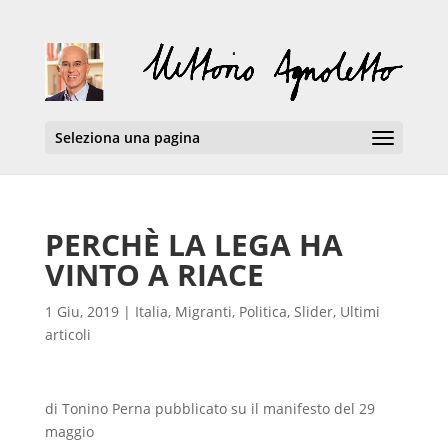
Seleziona una pagina
PERCHÈ LA LEGA HA
VINTO A RIACE
1 Giu, 2019
|
Italia
,
Migranti
,
Politica
,
Slider
,
Ultimi
articoli
di Tonino Perna pubblicato su il manifesto del 29
maggio