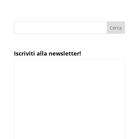
Iscriviti alla newsletter!