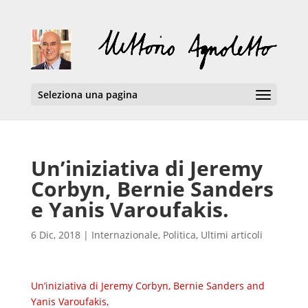
Seleziona una pagina
Un’iniziativa di Jeremy
Corbyn, Bernie Sanders
e Yanis Varoufakis.
6 Dic, 2018
|
Internazionale
,
Politica
,
Ultimi articoli
Un’iniziativa di Jeremy Corbyn, Bernie Sanders and
Yanis Varoufakis,