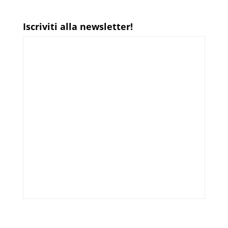
Iscriviti alla newsletter!