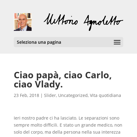
Seleziona una pagina
Ciao papà, ciao Carlo,
ciao Vlady.
23 Feb, 2018
|
Slider
,
Uncategorized
,
Vita quotidiana
Ieri nostro padre ci ha lasciato. Le separazioni sono
sempre molto difficili. E stato un grande medico, non
solo del corpo, ma della persona nella sua interezza