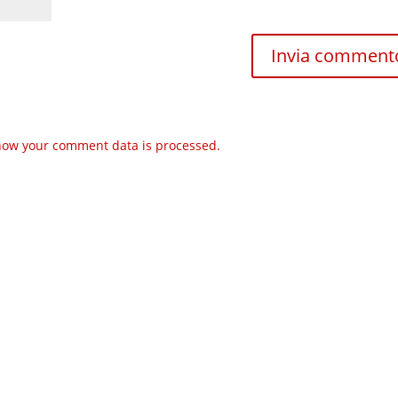
how your comment data is processed.