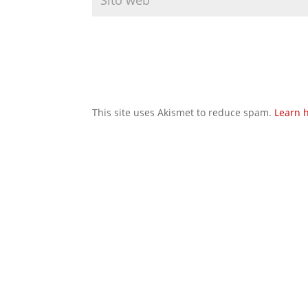
This site uses Akismet to reduce spam.
Learn 