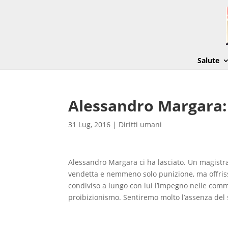
Salute
Alessandro Margara: 
31 Lug, 2016
|
Diritti umani
Alessandro Margara ci ha lasciato. Un magistra
vendetta e nemmeno solo punizione, ma offriss
condiviso a lungo con lui l’impegno nelle commi
proibizionismo. Sentiremo molto l’assenza del 