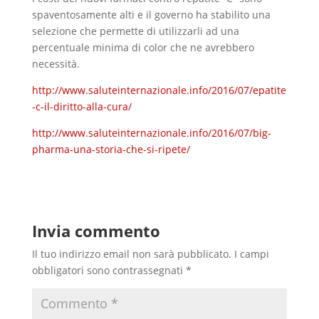
spaventosamente alti e il governo ha stabilito una
selezione che permette di utilizzarli ad una
percentuale minima di color che ne avrebbero
necessità.
http://www.saluteinternazionale.info/2016/07/epatite
-c-il-diritto-alla-cura/
http://www.saluteinternazionale.info/2016/07/big-
pharma-una-storia-che-si-ripete/
Invia commento
Il tuo indirizzo email non sarà pubblicato.
I campi
obbligatori sono contrassegnati
*