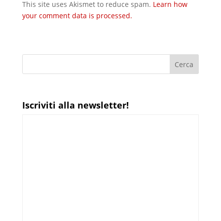
This site uses Akismet to reduce spam.
Learn how
your comment data is processed.
Iscriviti alla newsletter!