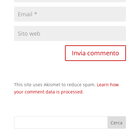
This site uses Akismet to reduce spam.
Learn how
your comment data is processed.