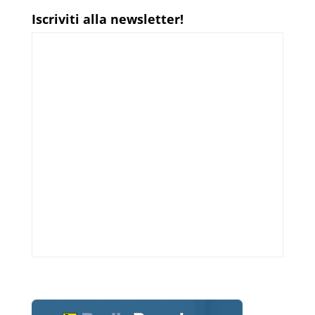
Iscriviti alla newsletter!