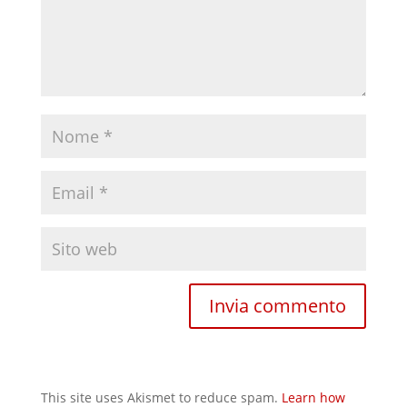
This site uses Akismet to reduce spam.
Learn how