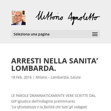
Seleziona una pagina
ARRESTI NELLA SANITA’
LOMBARDA.
18 Feb, 2016
|
Milano – Lombardia
,
Salute
LE PAROLE DRAMMATICAMENTE VERE SCRITTE DAL
GIP (giudice dell’indagine preliminare).
“La sfrontatezza e la facilità che tutti gli indagati