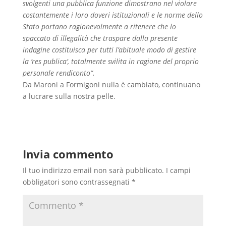
svolgenti una pubblica funzione dimostrano nel violare
costantemente i loro doveri istituzionali e le norme dello
Stato portano ragionevolmente a ritenere che lo
spaccato di illegalità che traspare dalla presente
indagine costituisca per tutti l’abituale modo di gestire
la ‘res publica’, totalmente svilita in ragione del proprio
personale rendiconto”.
Da Maroni a Formigoni nulla è cambiato, continuano
a lucrare sulla nostra pelle.
Invia commento
Il tuo indirizzo email non sarà pubblicato.
I campi
obbligatori sono contrassegnati
*