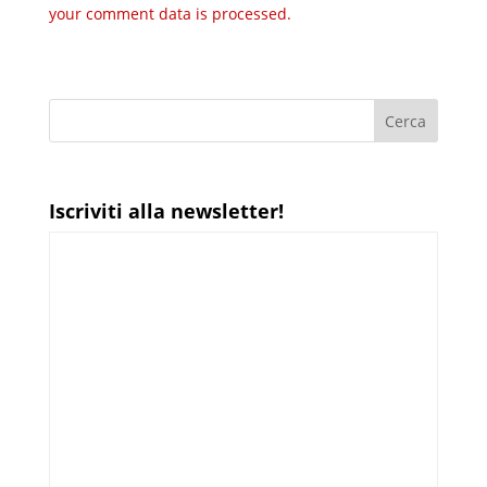
your comment data is processed.
Iscriviti alla newsletter!