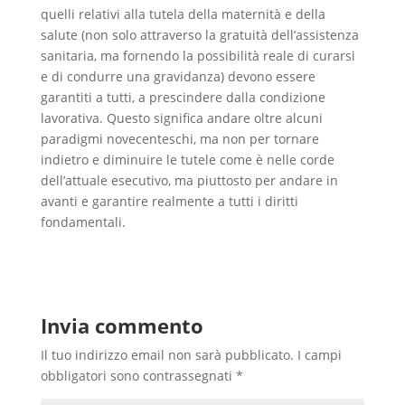
quelli relativi alla tutela della maternità e della
salute (non solo attraverso la gratuità dell’assistenza
sanitaria, ma fornendo la possibilità reale di curarsi
e di condurre una gravidanza) devono essere
garantiti a tutti, a prescindere dalla condizione
lavorativa. Questo significa andare oltre alcuni
paradigmi novecenteschi, ma non per tornare
indietro e diminuire le tutele come è nelle corde
dell’attuale esecutivo, ma piuttosto per andare in
avanti e garantire realmente a tutti i diritti
fondamentali.
Invia commento
Il tuo indirizzo email non sarà pubblicato.
I campi
obbligatori sono contrassegnati
*