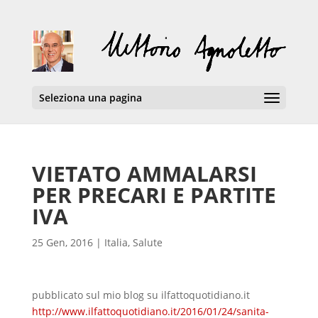
Seleziona una pagina
VIETATO AMMALARSI
PER PRECARI E PARTITE
IVA
25 Gen, 2016
|
Italia
,
Salute
pubblicato sul mio blog su ilfattoquotidiano.it
http://www.ilfattoquotidiano.it/2016/01/24/sanita-