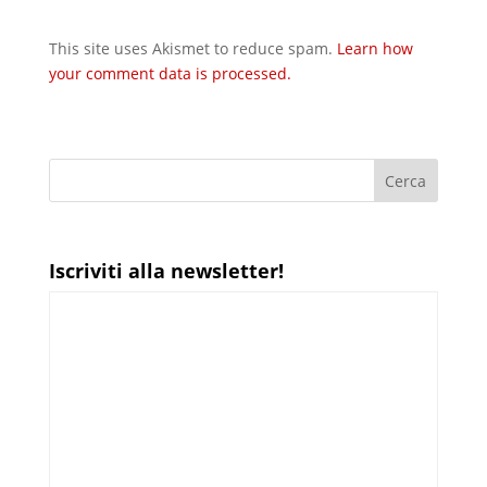
This site uses Akismet to reduce spam.
Learn how
your comment data is processed.
Iscriviti alla newsletter!