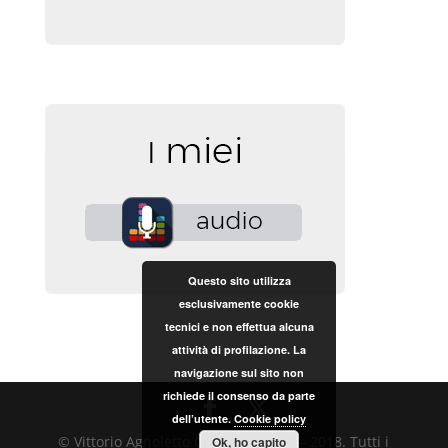
Questo sito utilizza
esclusivamente cookie
tecnici e non effettua alcuna
attività di profilazione. La
navigazione sul sito non
richiede il consenso da parte
dell’utente.
Cookie policy
© Vittorio Agnoletto Copyright 2017 – 2018. Tutti i
Ok, ho capito