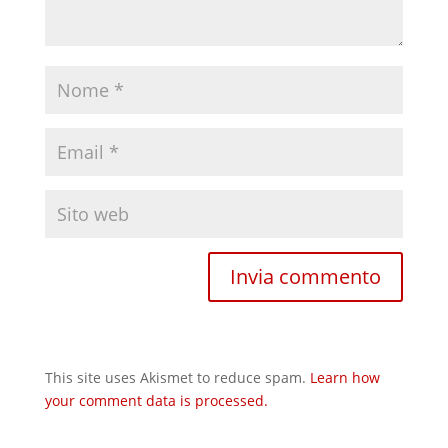
This site uses Akismet to reduce spam.
Learn how
your comment data is processed.