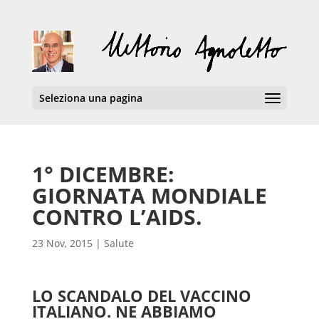
Seleziona una pagina
1° DICEMBRE:
GIORNATA MONDIALE
CONTRO L’AIDS.
23 Nov, 2015
|
Salute
LO SCANDALO DEL VACCINO
ITALIANO. NE ABBIAMO