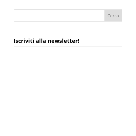
Iscriviti alla newsletter!