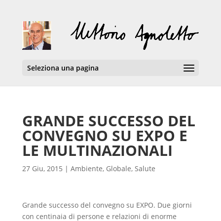
Seleziona una pagina
GRANDE SUCCESSO DEL
CONVEGNO SU EXPO E
LE MULTINAZIONALI
27 Giu, 2015
|
Ambiente
,
Globale
,
Salute
Grande successo del convegno su EXPO. Due giorni
con centinaia di persone e relazioni di enorme