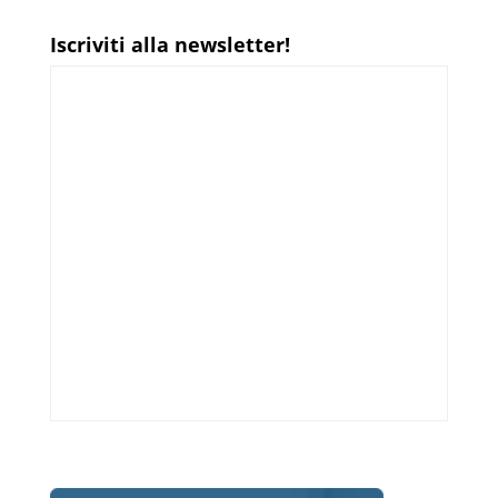
Iscriviti alla newsletter!