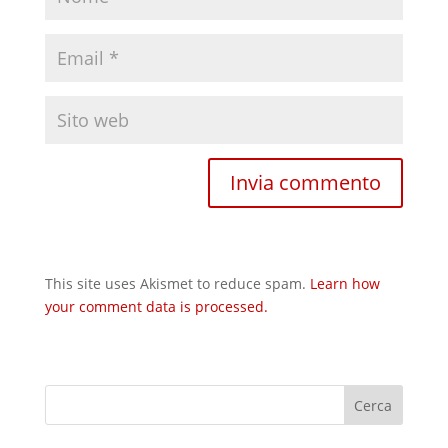
This site uses Akismet to reduce spam.
Learn how
your comment data is processed.