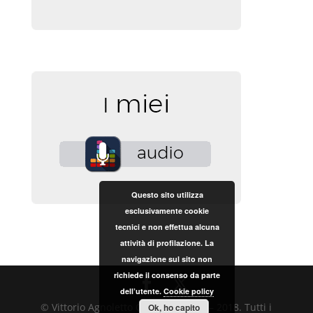
Questo sito utilizza
esclusivamente cookie
tecnici e non effettua alcuna
attività di profilazione. La
navigazione sul sito non
richiede il consenso da parte
dell’utente.
Cookie policy
© Vittorio Agnoletto Copyright 2017 – 2018. Tutti i
Ok, ho capito