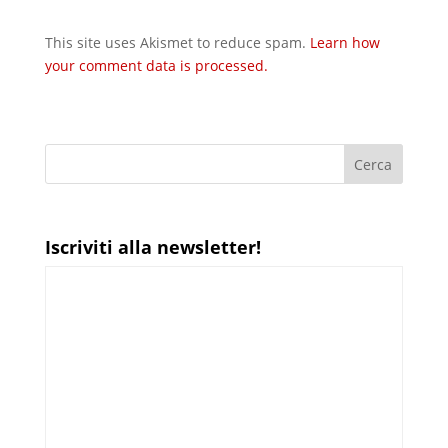
This site uses Akismet to reduce spam.
Learn how
your comment data is processed.
Iscriviti alla newsletter!