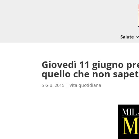
Salute
Giovedì 11 giugno p
quello che non sapet
5 Giu, 2015
|
Vita quotidiana