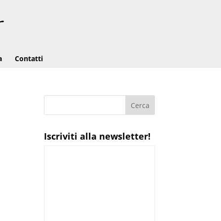
a
Contatti
Iscriviti alla newsletter!