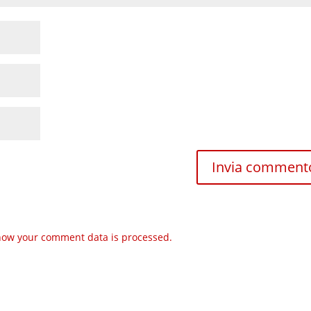
how your comment data is processed.