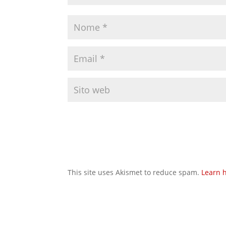
This site uses Akismet to reduce spam.
Learn 