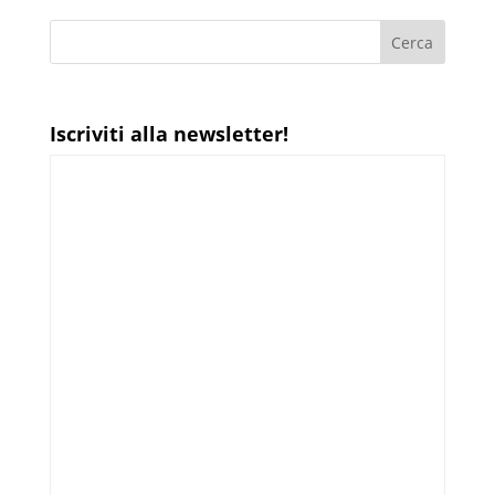
Iscriviti alla newsletter!