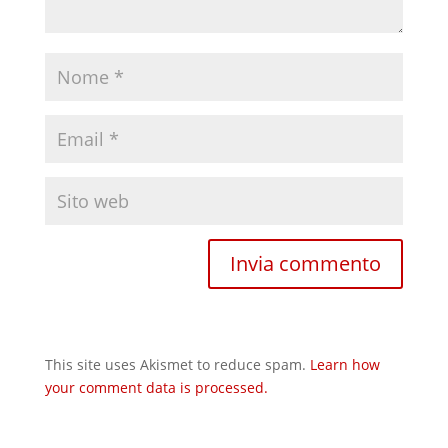
This site uses Akismet to reduce spam.
Learn how
your comment data is processed.