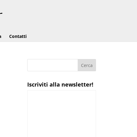
a
Contatti
Iscriviti alla newsletter!