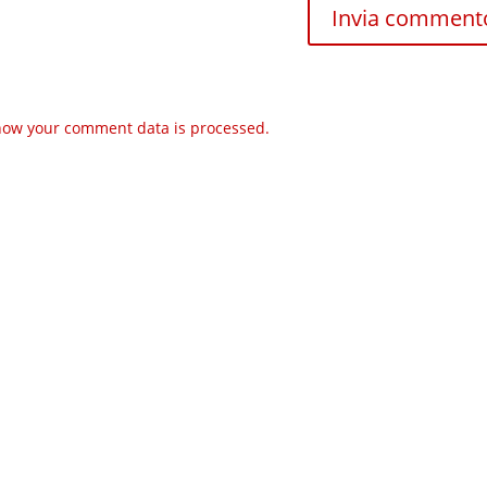
how your comment data is processed.