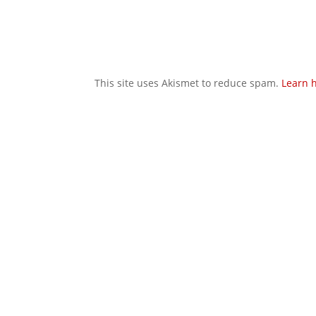
This site uses Akismet to reduce spam.
Learn 