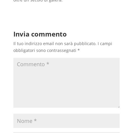
Invia commento
Il tuo indirizzo email non sarà pubblicato.
I campi
obbligatori sono contrassegnati
*