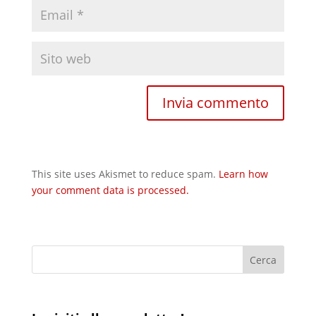
This site uses Akismet to reduce spam.
Learn how
your comment data is processed.