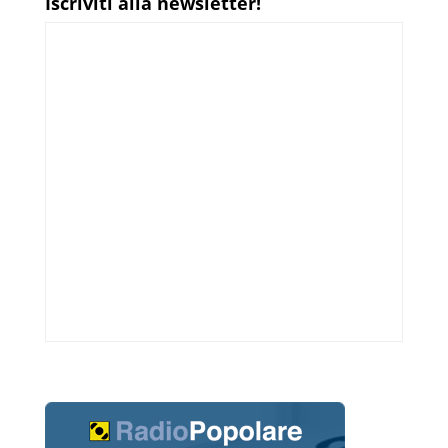
Iscriviti alla newsletter!