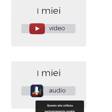
Questo sito utilizza
esclusivamente cookie