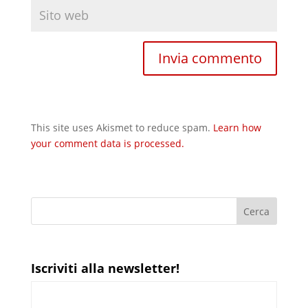
This site uses Akismet to reduce spam.
Learn how
your comment data is processed.
Iscriviti alla newsletter!