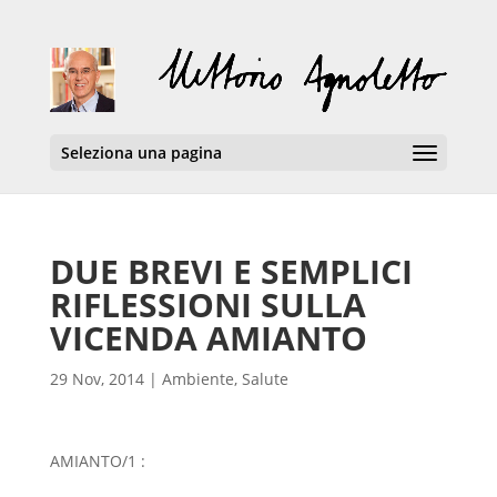
Seleziona una pagina
DUE BREVI E SEMPLICI
RIFLESSIONI SULLA
VICENDA AMIANTO
29 Nov, 2014
|
Ambiente
,
Salute
AMIANTO/1 :