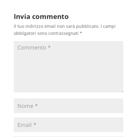
Invia commento
Il tuo indirizzo email non sarà pubblicato.
I campi
obbligatori sono contrassegnati
*