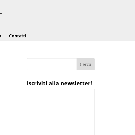
a
Contatti
a
Iscriviti alla newsletter!