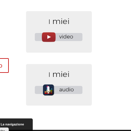
. La navigazione