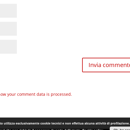
how your comment data is processed.
o utilizza esclusivamente cookie tecnici e non effettua alcuna attività di profilazione