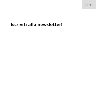
Iscriviti alla newsletter!