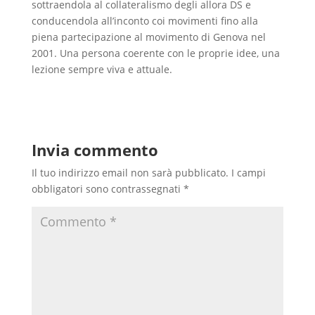
sottraendola al collateralismo degli allora DS e
conducendola all’inconto coi movimenti fino alla
piena partecipazione al movimento di Genova nel
2001. Una persona coerente con le proprie idee, una
lezione sempre viva e attuale.
Invia commento
Il tuo indirizzo email non sarà pubblicato.
I campi
obbligatori sono contrassegnati
*