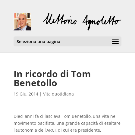
Seleziona una pagina
In ricordo di Tom
Benetollo
19 Giu, 2014
|
Vita quotidiana
Dieci anni fa ci lasciava Tom Benetollo, una vita nel
movimento pacifista, una grande capacità di esaltare
l’autonomia dell’ARCI, di cui era presidente,