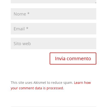
This site uses Akismet to reduce spam.
Learn how
your comment data is processed.