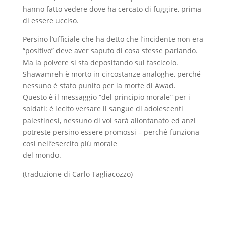
hanno fatto vedere dove ha cercato di fuggire, prima
di essere ucciso.
Persino l’ufficiale che ha detto che l’incidente non era
“positivo” deve aver saputo di cosa stesse parlando.
Ma la polvere si sta depositando sul fascicolo.
Shawamreh è morto in circostanze analoghe, perché
nessuno è stato punito per la morte di Awad.
Questo è il messaggio “del principio morale” per i
soldati: è lecito versare il sangue di adolescenti
palestinesi, nessuno di voi sarà allontanato ed anzi
potreste persino essere promossi – perché funziona
così nell’esercito più morale
del mondo.
(traduzione di Carlo Tagliacozzo)