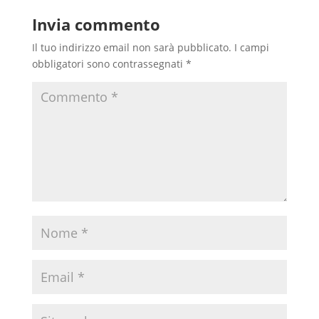
Invia commento
Il tuo indirizzo email non sarà pubblicato.
I campi
obbligatori sono contrassegnati
*