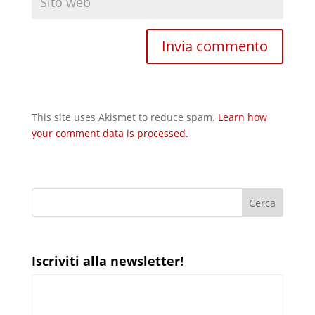
This site uses Akismet to reduce spam.
Learn how
your comment data is processed.
Iscriviti alla newsletter!