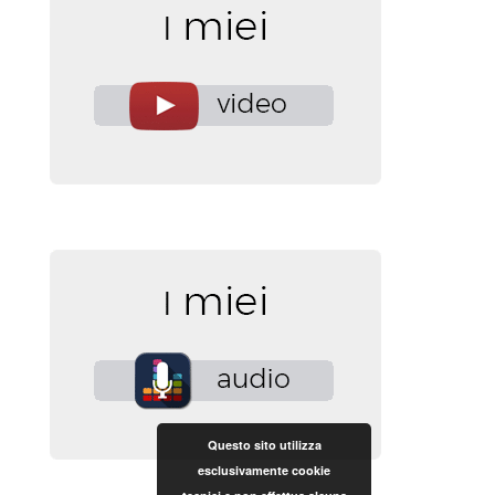
Questo sito utilizza
esclusivamente cookie