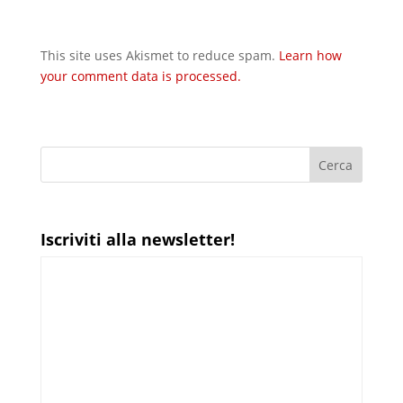
This site uses Akismet to reduce spam.
Learn how
your comment data is processed.
Iscriviti alla newsletter!