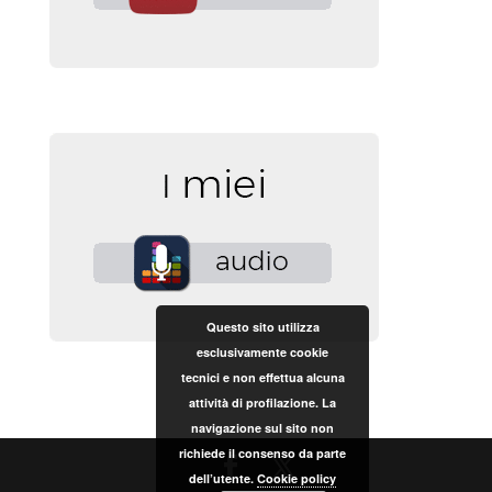
Questo sito utilizza
esclusivamente cookie
tecnici e non effettua alcuna
attività di profilazione. La
navigazione sul sito non
richiede il consenso da parte
dell’utente.
Cookie policy