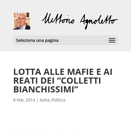
Seleziona una pagina
LOTTA ALLE MAFIE E AI
REATI DEI “COLLETTI
BIANCHISSIMI”
8 Feb, 2014
|
Italia
,
Politica