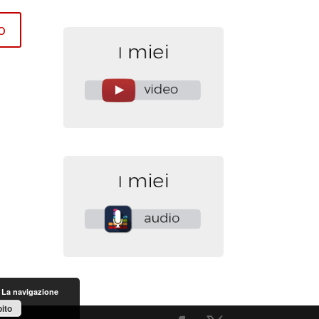
. La navigazione
ito